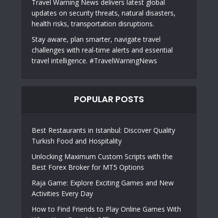
Travel Warning News delivers latest global
updates on security threats, natural disasters,
health risks, transportation disruptions.
Stay aware, plan smarter, navigate travel
challenges with real-time alerts and essential
travel intelligence. #TravelWarningNews
POPULAR POSTS
Best Restaurants in Istanbul: Discover Quality
Turkish Food and Hospitality
Unlocking Maximum Custom Scripts with the
Best Forex Broker for MT5 Options
Raja Game: Explore Exciting Games and New
Activities Every Day
How to Find Friends to Play Online Games With