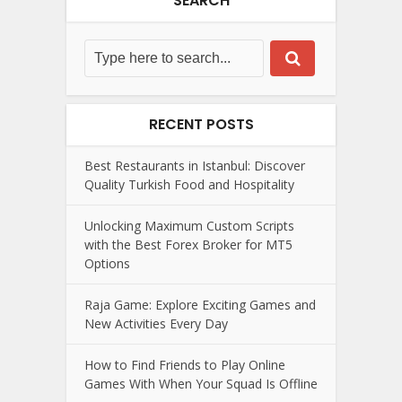
SEARCH
RECENT POSTS
Best Restaurants in Istanbul: Discover
Quality Turkish Food and Hospitality
Unlocking Maximum Custom Scripts
with the Best Forex Broker for MT5
Options
Raja Game: Explore Exciting Games and
New Activities Every Day
How to Find Friends to Play Online
Games With When Your Squad Is Offline