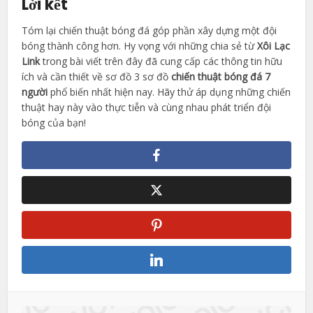
Lời kết
Tóm lại chiến thuật bóng đá góp phần xây dựng một đội
bóng thành công hơn. Hy vọng với những chia sẻ từ
Xôi Lạc
Link
trong bài viết trên đây đã cung cấp các thông tin hữu
ích và cần thiết về sơ đồ 3 sơ đồ
chiến thuật bóng đá 7
người
phổ biến nhất hiện nay. Hãy thử áp dụng những chiến
thuật hay này vào thực tiễn và cùng nhau phát triển đội
bóng của bạn!