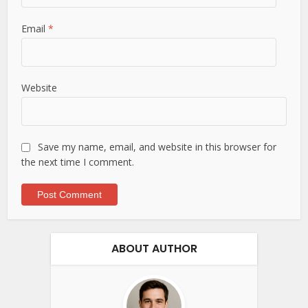
Email
*
Website
Save my name, email, and website in this browser for
the next time I comment.
ABOUT AUTHOR