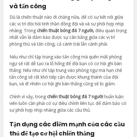
và tấn công
Dù là chiến thuật nào đi chăng nữa, để có sự kết nối giữa
các vị trí đòi hỏi tinh thần đồng đội và và sự phối hợp nhịp
nhàng. Trong
chiến thuật bóng đá 7 người,
điều quan trọng
nhất vẫn là đảm bảo được sự cân bằng giữa các vị trí
phòng thủ và tấn công, cả cánh trái lẫn cánh phải.
Nếu như chỉ tập trung vào tấn công mà quên mất phòng
ngự sẽ rất dễ tạo ra lỗ hổng để đội bạn có cơ hội ghi bàn
thắng. Nếu như chỉ tập trung vào phòng ngự mà hạn chế
tấn công sẽ rất khó tiếp cận được khung thành của đội
bạn, và dĩ nhiên cơ hội ghi bàn thắng cũng sẽ bị giảm.
Chính vì vậy, trong
chiến thuật bóng đá 7 người
huấn luận
viên luôn cần phải có sự điều chỉnh liên tục để đảm bảo có
sự phối hợp nhịp nhàng giữa các cầu thủ.
Tận dụng các điểm mạnh của các cầu
thủ để tạo cơ hội chiến thắng