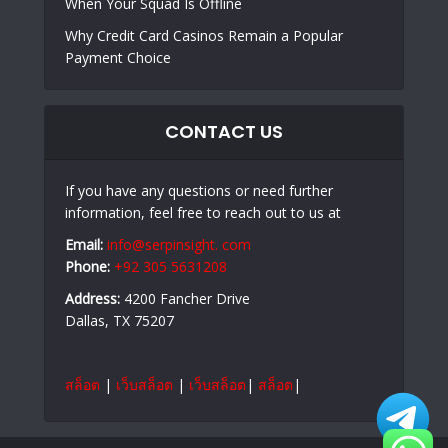
When Your Squad Is Offline
Why Credit Card Casinos Remain a Popular
Payment Choice
CONTACT US
If you have any questions or need further
information, feel free to reach out to us at
Email:
info@serpinsight. com
Phone:
+92 305 5631208
Address:
4200 Fancher Drive
Dallas, TX 75207
สล็อต
|
เว็บสล็อต
|
เว็บสล็อต
|
สล็อต
|