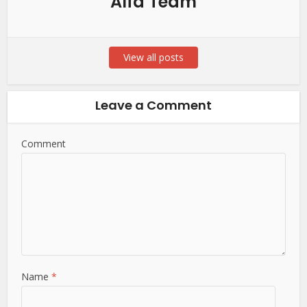
Alfa Team
View all posts
Leave a Comment
Comment
Name
*