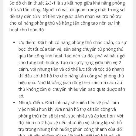
Sơ đồ chiến thuật 2-3-1 là sự kết hợp giữa khả năng phòng
thủ và tấn công. Người có vai trò quan trọng nhất trong sơ
đồ này đến từ vị trí tiền vệ người đảm nhận vai trò hỗ trợ
cho cả hàng phòng thủ và hàng tấn công tạo nên sự linh
hoạt cho toán đội.
Ưu điểm: Đội hình có hàng phòng thủ chắc chắn, có sự
bọc lót tốt của tiền vệ, sẵn sàng chuyển từ phòng thủ
qua tấn công linh hoạt, tạo nên sự đột phá và bất ngờ
cho từng tình huống. Tạo ra cự ly rộng giữa tiền vệ 2
cánh, với những tiền vệ có thể lực tốt và tốc độ nhanh
thì đều có thể hỗ trợ cho hàng tấn công và phòng thủ
hiệu quả. Nhờ khoảng gian rộng trên sân mà các cầu
thủ không cần di chuyển nhiều vẫn bao quát được sân
cỏ.
Nhược điểm: Đôi hình này sẽ khiến tiền vệ phải làm
việc nhiều hơn khi vừa nhận hỗ trợ cà tấn công và
phòng thủ nên sẽ bị mất sức nhiều và áp lực hơn. Với
đội hình có 2 hậu vệ nếu như tiền vệ không kịp về hỗ
trợ trong những tình huống phản công nhanh của đối
thủ, sẽ gặp những rủi ro. Và khi bị đối thủ bắt bài sẽ