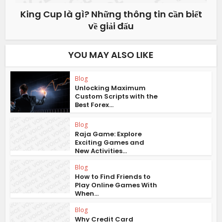
King Cup là gì? Những thông tin cần biết
về giải đấu
YOU MAY ALSO LIKE
Blog
Unlocking Maximum
Custom Scripts with the
Best Forex...
Blog
Raja Game: Explore
Exciting Games and
New Activities...
Blog
How to Find Friends to
Play Online Games With
When...
Blog
Why Credit Card