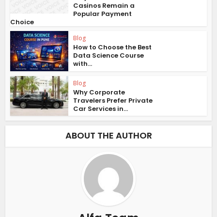
Casinos Remain a
Popular Payment
Choice
Blog
How to Choose the Best
Data Science Course
with...
Blog
Why Corporate
Travelers Prefer Private
Car Services in...
ABOUT THE AUTHOR